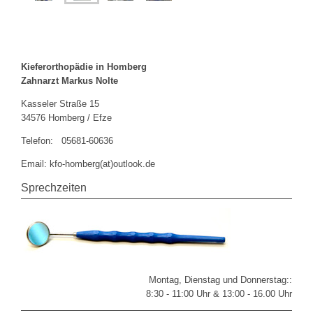
Kieferorthopädie in Homberg
Zahnarzt Markus Nolte
Kasseler Straße 15
34576 Homberg / Efze
Telefon: 05681-60636
Email: kfo-homberg(at)outlook.de
Sprechzeiten
Montag, Dienstag und Donnerstag::
8:30 - 11:00 Uhr & 13:00 - 16.00 Uhr