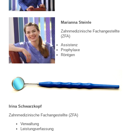
Marianna Steinle
Zahnmedizinische Fachangestellte
(ZFA)
Assistenz
Prophylaxe
Röntgen
Irina Schwarzkopf
Zahnmedizinische Fachangestellte (ZFA)
Verwaltung
Leistungserfassung