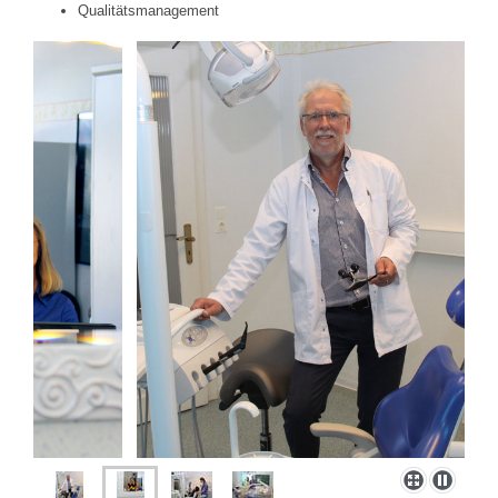
Qualitätsmanagement