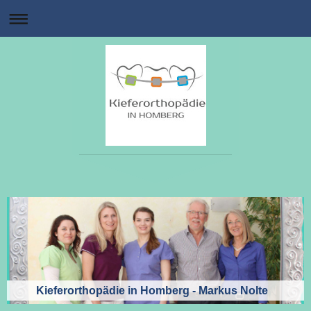
Kieferorthopädie in Homberg - Markus Nolte