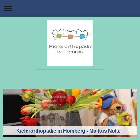
Kieferorthopädie in Homberg - Markus Nolte