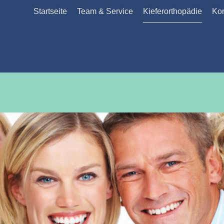
Startseite
Team & Service
Kieferorthopädie
Kon