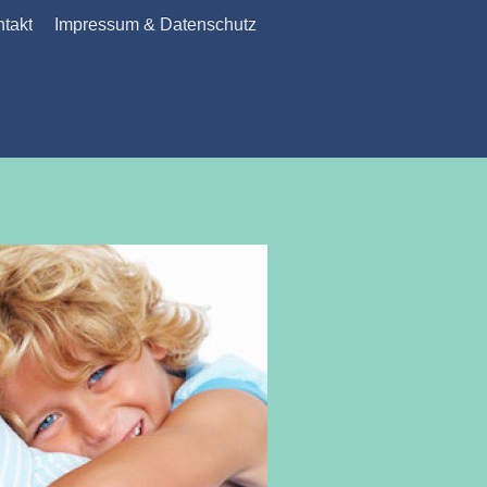
takt
Impressum & Datenschutz