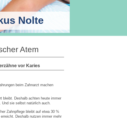
kus Nolte
scher Atem
erzähne vor Karies
fahrungen beim Zahnarzt machen
t bleibt. Deshalb achten heute immer
 Und sie selbst natürlich auch.
icher Zahnpflege bleibt auf etwa 30 %
 erreicht. Deshalb nutzen immer mehr