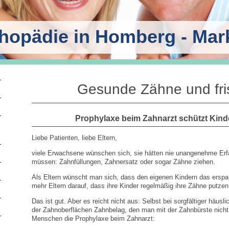
thopädie in Homberg - Mar
Gesunde Zähne und fri
Prophylaxe beim Zahnarzt schützt Kind
Liebe Patienten, liebe Eltern,
viele Erwachsene wünschen sich, sie hätten nie unangenehme Er
müssen: Zahnfüllungen, Zahnersatz oder sogar Zähne ziehen.
Als Eltern wünscht man sich, dass den eigenen Kindern das erspar
mehr Eltern darauf, dass ihre Kinder regelmäßig ihre Zähne putzen.
Das ist gut. Aber es reicht nicht aus: Selbst bei sorgfältiger häusl
der Zahnoberflächen Zahnbelag, den man mit der Zahnbürste nicht
Menschen die Prophylaxe beim Zahnarzt: