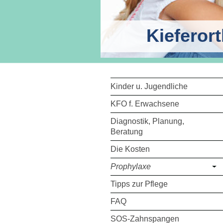
Kieferor
Kinder u. Jugendliche
KFO f. Erwachsene
Diagnostik, Planung,
Beratung
Die Kosten
Prophylaxe
Tipps zur Pflege
FAQ
SOS-Zahnspangen