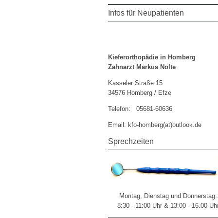
Infos für Neupatienten
Kieferorthopädie in Homberg
Zahnarzt Markus Nolte
Kasseler Straße 15
34576 Homberg / Efze
Telefon: 05681-60636
Email: kfo-homberg(at)outlook.de
Sprechzeiten
Montag, Dienstag und Donnerstag:
8:30 - 11:00 Uhr & 13:00 - 16.00 Uh