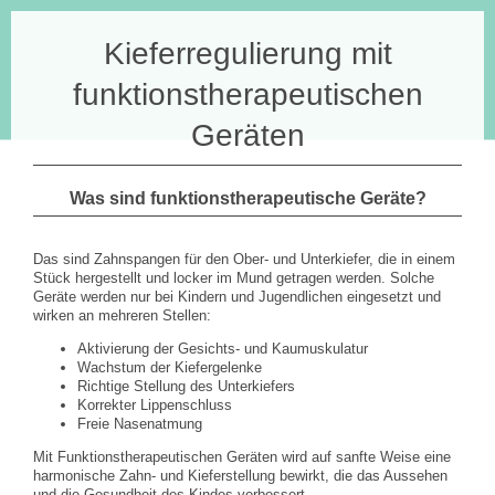
Kieferregulierung mit
funktionstherapeutischen
Geräten
Was sind funktionstherapeutische Geräte?
Das sind Zahnspangen für den Ober- und Unterkiefer, die in einem
Stück hergestellt und locker im Mund getragen werden. Solche
Geräte werden nur bei Kindern und Jugendlichen eingesetzt und
wirken an mehreren Stellen:
Aktivierung der Gesichts- und Kaumuskulatur
Wachstum der Kiefergelenke
Richtige Stellung des Unterkiefers
Korrekter Lippenschluss
Freie Nasenatmung
Mit Funktionstherapeutischen Geräten wird auf sanfte Weise eine
harmonische Zahn- und Kieferstellung bewirkt, die das Aussehen
und die Gesundheit des Kindes verbessert.