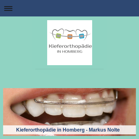
Kieferorthopädie in Homberg - Markus Nolte