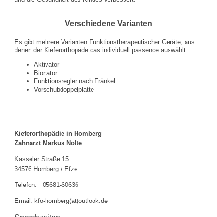
Verschiedene Varianten
Es gibt mehrere Varianten Funktionstherapeutischer Geräte, aus
denen der Kieferorthopäde das individuell passende auswählt:
Aktivator
Bionator
Funktionsregler nach Fränkel
Vorschubdoppelplatte
Kieferorthopädie in Homberg
Zahnarzt Markus Nolte
Kasseler Straße 15
34576 Homberg / Efze
Telefon: 05681-60636
Email: kfo-homberg(at)outlook.de