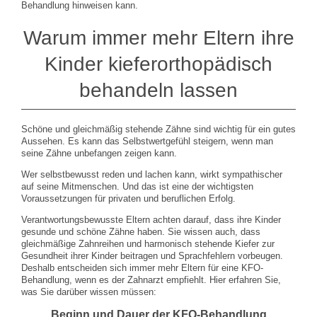
Behandlung hinweisen kann.
Warum immer mehr Eltern ihre
Kinder kieferorthopädisch
behandeln lassen
Schöne und gleichmäßig stehende Zähne sind wichtig für ein gutes
Aussehen. Es kann das Selbstwertgefühl steigern, wenn man
seine Zähne unbefangen zeigen kann.
Wer selbstbewusst reden und lachen kann, wirkt sympathischer
auf seine Mitmenschen. Und das ist eine der wichtigsten
Voraussetzungen für privaten und beruflichen Erfolg.
Verantwortungsbewusste Eltern achten darauf, dass ihre Kinder
gesunde und schöne Zähne haben. Sie wissen auch, dass
gleichmäßige Zahnreihen und harmonisch stehende Kiefer zur
Gesundheit ihrer Kinder beitragen und Sprachfehlern vorbeugen.
Deshalb entscheiden sich immer mehr Eltern für eine KFO-
Behandlung, wenn es der Zahnarzt empfiehlt. Hier erfahren Sie,
was Sie darüber wissen müssen:
Beginn und Dauer der KFO-Behandlung