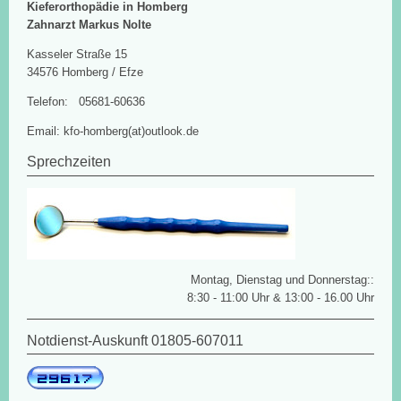
Kieferorthopädie in Homberg
Zahnarzt Markus Nolte
Kasseler Straße 15
34576 Homberg / Efze
Telefon: 05681-60636
Email: kfo-homberg(at)outlook.de
Sprechzeiten
Montag, Dienstag und Donnerstag::
8:30 - 11:00 Uhr & 13:00 - 16.00 Uhr
Notdienst-Auskunft 01805-607011