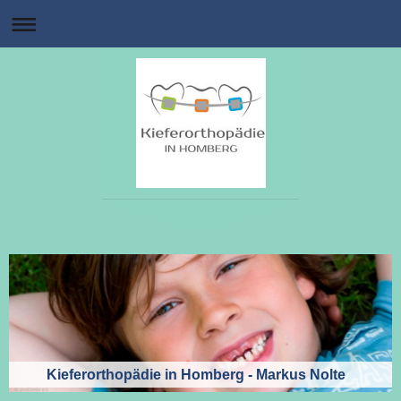
Kieferorthopädie in Homberg - Markus Nolte